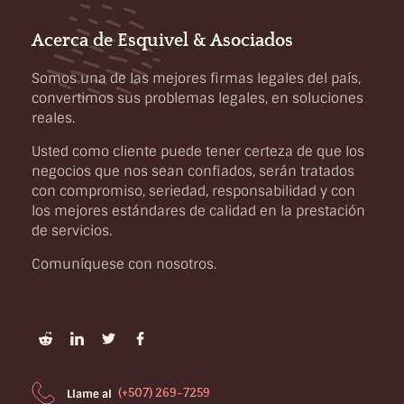
Acerca de Esquivel & Asociados
Somos una de las mejores firmas legales del país,
convertimos sus problemas legales, en soluciones
reales.
Usted como cliente puede tener certeza de que los
negocios que nos sean confiados, serán tratados
con compromiso, seriedad, responsabilidad y con
los mejores estándares de calidad en la prestación
de servicios.
Comuníquese con nosotros.
(+507) 269-7259
Llame al