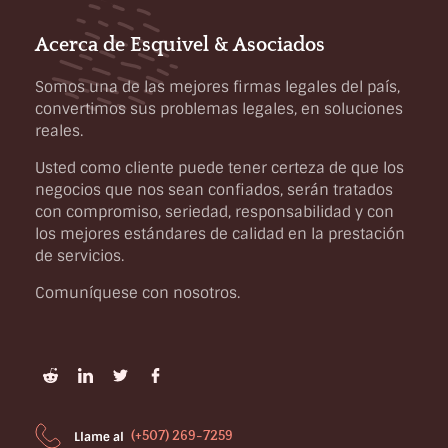
Acerca de Esquivel & Asociados
Somos una de las mejores firmas legales del país,
convertimos sus problemas legales, en soluciones
reales.
Usted como cliente puede tener certeza de que los
negocios que nos sean confiados, serán tratados
con compromiso, seriedad, responsabilidad y con
los mejores estándares de calidad en la prestación
de servicios.
Comuníquese con nosotros.
(+507) 269-7259
Llame al