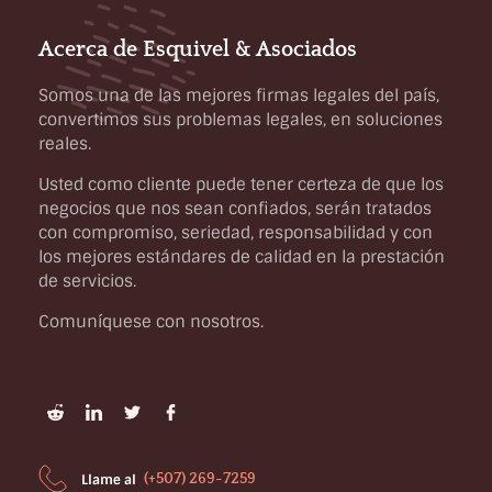
Acerca de Esquivel & Asociados
Somos una de las mejores firmas legales del país,
convertimos sus problemas legales, en soluciones
reales.
Usted como cliente puede tener certeza de que los
negocios que nos sean confiados, serán tratados
con compromiso, seriedad, responsabilidad y con
los mejores estándares de calidad en la prestación
de servicios.
Comuníquese con nosotros.
(+507) 269-7259
Llame al