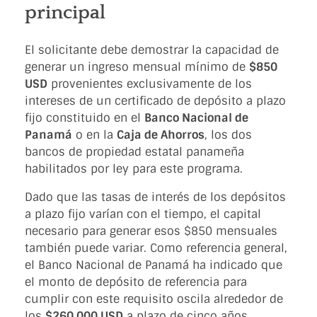
principal
El solicitante debe demostrar la capacidad de
generar un ingreso mensual mínimo de
$850
USD
provenientes exclusivamente de los
intereses de un certificado de depósito a plazo
fijo constituido en el
Banco Nacional de
Panamá
o en la
Caja de Ahorros
, los dos
bancos de propiedad estatal panameña
habilitados por ley para este programa.
Dado que las tasas de interés de los depósitos
a plazo fijo varían con el tiempo, el capital
necesario para generar esos $850 mensuales
también puede variar. Como referencia general,
el Banco Nacional de Panamá ha indicado que
el monto de depósito de referencia para
cumplir con este requisito oscila alrededor de
los
$260,000 USD
a plazo de cinco años,