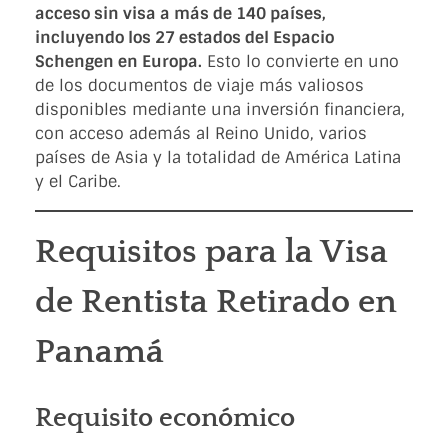
acceso sin visa a más de 140 países,
incluyendo los 27 estados del Espacio
Schengen en Europa.
Esto lo convierte en uno
de los documentos de viaje más valiosos
disponibles mediante una inversión financiera,
con acceso además al Reino Unido, varios
países de Asia y la totalidad de América Latina
y el Caribe.
Requisitos para la Visa
de Rentista Retirado en
Panamá
Requisito económico