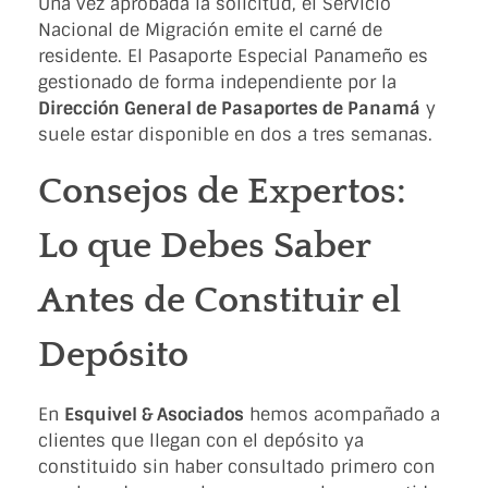
Una vez aprobada la solicitud, el Servicio
Nacional de Migración emite el carné de
residente. El Pasaporte Especial Panameño es
gestionado de forma independiente por la
Dirección General de Pasaportes de Panamá
y
suele estar disponible en dos a tres semanas.
Consejos de Expertos:
Lo que Debes Saber
Antes de Constituir el
Depósito
En
Esquivel & Asociados
hemos acompañado a
clientes que llegan con el depósito ya
constituido sin haber consultado primero con