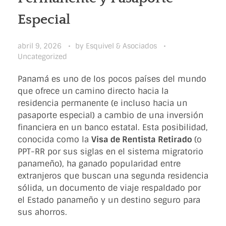
Especial
abril 9, 2026
by
Esquivel & Asociados
Uncategorized
Panamá es uno de los pocos países del mundo
que ofrece un camino directo hacia la
residencia permanente (e incluso hacia un
pasaporte especial) a cambio de una inversión
financiera en un banco estatal. Esta posibilidad,
conocida como la
Visa de Rentista Retirado
(o
PPT-RR por sus siglas en el sistema migratorio
panameño), ha ganado popularidad entre
extranjeros que buscan una segunda residencia
sólida, un documento de viaje respaldado por
el Estado panameño y un destino seguro para
sus ahorros.