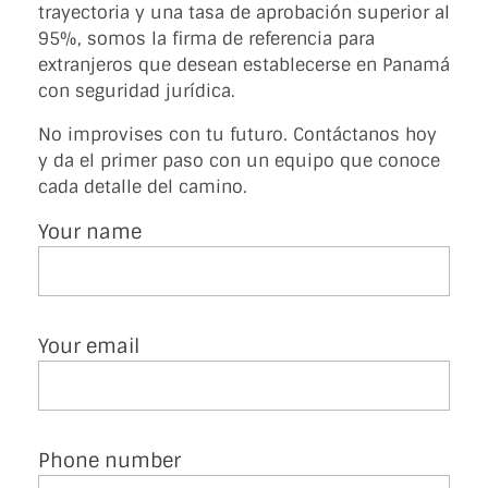
trayectoria y una tasa de aprobación superior al
95%, somos la firma de referencia para
extranjeros que desean establecerse en Panamá
con seguridad jurídica.
No improvises con tu futuro. Contáctanos hoy
y da el primer paso con un equipo que conoce
cada detalle del camino.
Your name
Your email
Phone number