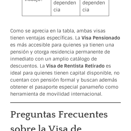
dependen
dependen
cia
cia
Como se aprecia en la tabla, ambas visas
tienen ventajas específicas. La
Visa Pensionado
es más accesible para quienes ya tienen una
pensión y otorga residencia permanente de
inmediato con un amplio catálogo de
descuentos. La
Visa de Rentista Retirado
es
ideal para quienes tienen capital disponible, no
cuentan con pensión formal y buscan además
obtener el pasaporte especial panameño como
herramienta de movilidad internacional.
Preguntas Frecuentes
sobre la Visa de