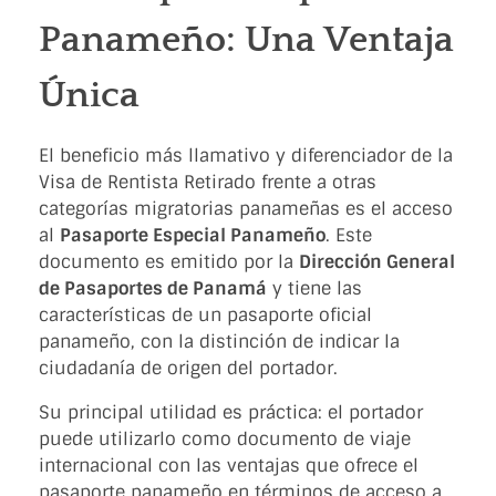
Panameño: Una Ventaja
Única
El beneficio más llamativo y diferenciador de la
Visa de Rentista Retirado frente a otras
categorías migratorias panameñas es el acceso
al
Pasaporte Especial Panameño
. Este
documento es emitido por la
Dirección General
de Pasaportes de Panamá
y tiene las
características de un pasaporte oficial
panameño, con la distinción de indicar la
ciudadanía de origen del portador.
Su principal utilidad es práctica: el portador
puede utilizarlo como documento de viaje
internacional con las ventajas que ofrece el
pasaporte panameño en términos de acceso a