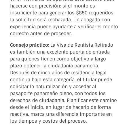
hacerse con precisión: si el monto es
insuficiente para generar los $850 requeridos,
la solicitud será rechazada. Un abogado con
experiencia puede ayudarte a verificar el monto
correcto antes de proceder.
Consejo práctico:
La Visa de Rentista Retirado
es también una excelente puerta de entrada
para quienes tienen como objetivo a largo
plazo obtener la ciudadanía panameña.
Después de cinco años de residencia legal
continua bajo esta categoría, el titular puede
solicitar la naturalización y acceder al
pasaporte panameño pleno, con todos los
derechos de ciudadanía. Planificar este camino
desde el inicio, en lugar de hacerlo de forma
reactiva, marca una diferencia importante en
los tiempos y costos del proceso.