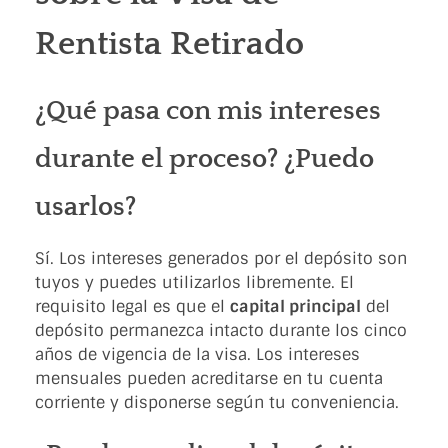
Rentista Retirado
¿Qué pasa con mis intereses
durante el proceso? ¿Puedo
usarlos?
Sí. Los intereses generados por el depósito son
tuyos y puedes utilizarlos libremente. El
requisito legal es que el
capital principal
del
depósito permanezca intacto durante los cinco
años de vigencia de la visa. Los intereses
mensuales pueden acreditarse en tu cuenta
corriente y disponerse según tu conveniencia.