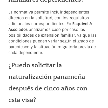
La normativa permite incluir dependientes
directos en la solicitud, con los requisitos
adicionales correspondientes. En
Esquivel &
Asociados
analizamos caso por caso las
posibilidades de extensión familiar, ya que las
condiciones pueden variar según el grado de
parentesco y la situación migratoria previa de
cada dependiente.
¿Puedo solicitar la
naturalización panameña
después de cinco años con
esta visa?