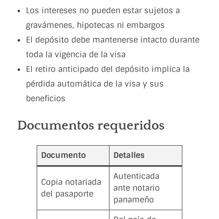
Los intereses no pueden estar sujetos a
gravámenes, hipotecas ni embargos
El depósito debe mantenerse intacto durante
toda la vigencia de la visa
El retiro anticipado del depósito implica la
pérdida automática de la visa y sus
beneficios
Documentos requeridos
Documento
Detalles
Autenticada
Copia notariada
ante notario
del pasaporte
panameño