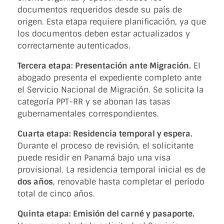
documentos requeridos desde su país de
origen. Esta etapa requiere planificación, ya que
los documentos deben estar actualizados y
correctamente autenticados.
Tercera etapa: Presentación ante Migración.
El
abogado presenta el expediente completo ante
el Servicio Nacional de Migración. Se solicita la
categoría PPT-RR y se abonan las tasas
gubernamentales correspondientes.
Cuarta etapa: Residencia temporal y espera.
Durante el proceso de revisión, el solicitante
puede residir en Panamá bajo una visa
provisional. La residencia temporal inicial es de
dos años
, renovable hasta completar el período
total de cinco años.
Quinta etapa: Emisión del carné y pasaporte.