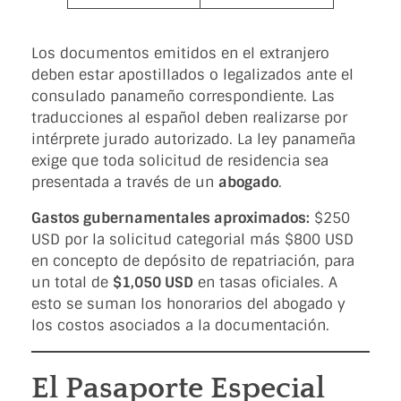
Los documentos emitidos en el extranjero
deben estar apostillados o legalizados ante el
consulado panameño correspondiente. Las
traducciones al español deben realizarse por
intérprete jurado autorizado. La ley panameña
exige que toda solicitud de residencia sea
presentada a través de un
abogado
.
Gastos gubernamentales aproximados:
$250
USD por la solicitud categorial más $800 USD
en concepto de depósito de repatriación, para
un total de
$1,050 USD
en tasas oficiales. A
esto se suman los honorarios del abogado y
los costos asociados a la documentación.
El Pasaporte Especial