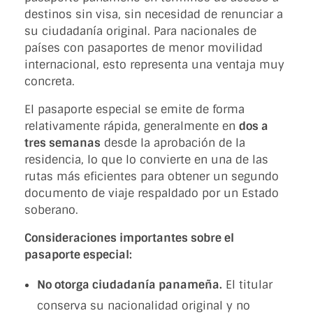
destinos sin visa, sin necesidad de renunciar a
su ciudadanía original. Para nacionales de
países con pasaportes de menor movilidad
internacional, esto representa una ventaja muy
concreta.
El pasaporte especial se emite de forma
relativamente rápida, generalmente en
dos a
tres semanas
desde la aprobación de la
residencia, lo que lo convierte en una de las
rutas más eficientes para obtener un segundo
documento de viaje respaldado por un Estado
soberano.
Consideraciones importantes sobre el
pasaporte especial:
No otorga ciudadanía panameña.
El titular
conserva su nacionalidad original y no