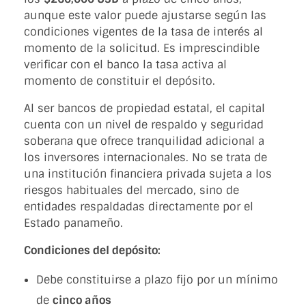
aunque este valor puede ajustarse según las
condiciones vigentes de la tasa de interés al
momento de la solicitud. Es imprescindible
verificar con el banco la tasa activa al
momento de constituir el depósito.
Al ser bancos de propiedad estatal, el capital
cuenta con un nivel de respaldo y seguridad
soberana que ofrece tranquilidad adicional a
los inversores internacionales. No se trata de
una institución financiera privada sujeta a los
riesgos habituales del mercado, sino de
entidades respaldadas directamente por el
Estado panameño.
Condiciones del depósito:
Debe constituirse a plazo fijo por un mínimo
de
cinco años