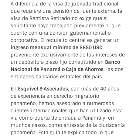
A diferencia de la visa de jubilado tradicional,
que requiere una pensión de fuente externa, la
Visa de Rentista Retirado no exige que el
solicitante haya trabajado previamente ni que
cuente con una pensión gubernamental o
corporativa. El requisito central es generar un
ingreso mensual mínimo de $850 USD
proveniente exclusivamente de los intereses de
un depósito a plazo fijo constituido en
Banco
Nacional de Panamá o Caja de Ahorros
, las dos
entidades bancarias estatales del país.
En
Esquivel & Asociados
, con más de 40 años
de experiencia en derecho migratorio
panameño, hemos asesorado a numerosos
clientes internacionales que han utilizado esta
vía como puerta de entrada a Panamá y, en
muchos casos, como antesala de la ciudadanía
panameña. Esta guía te explica todo lo que