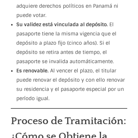
adquiere derechos políticos en Panamá ni
puede votar.
Su validez está vinculada al depósito.
El
pasaporte tiene la misma vigencia que el
depósito a plazo fijo (cinco años). Si el
depósito se retira antes de tiempo, el
pasaporte se invalida automáticamente.
Es renovable.
Al vencer el plazo, el titular
puede renovar el depósito y con ello renovar
su residencia y el pasaporte especial por un
período igual.
Proceso de Tramitación:
¿Cómo se Obtiene la