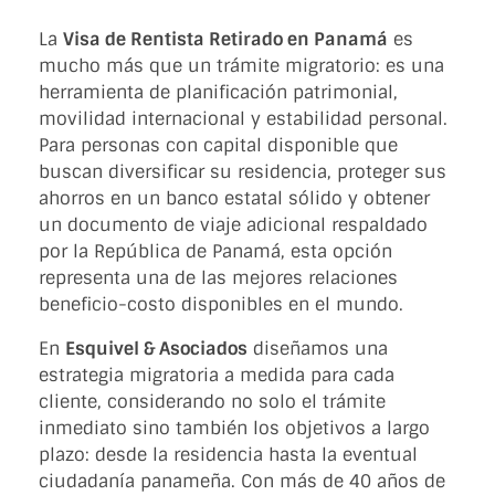
La
Visa de Rentista Retirado en Panamá
es
mucho más que un trámite migratorio: es una
herramienta de planificación patrimonial,
movilidad internacional y estabilidad personal.
Para personas con capital disponible que
buscan diversificar su residencia, proteger sus
ahorros en un banco estatal sólido y obtener
un documento de viaje adicional respaldado
por la República de Panamá, esta opción
representa una de las mejores relaciones
beneficio-costo disponibles en el mundo.
En
Esquivel & Asociados
diseñamos una
estrategia migratoria a medida para cada
cliente, considerando no solo el trámite
inmediato sino también los objetivos a largo
plazo: desde la residencia hasta la eventual
ciudadanía panameña. Con más de 40 años de