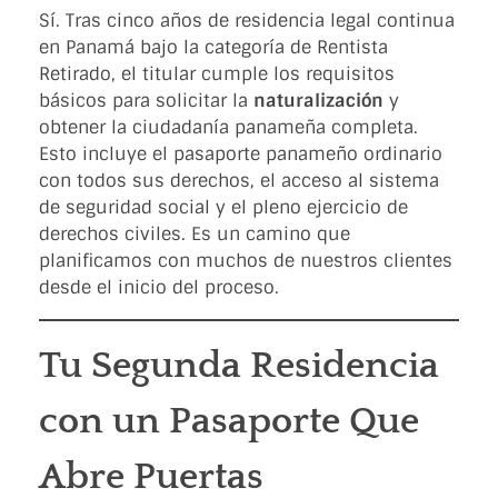
Sí. Tras cinco años de residencia legal continua
en Panamá bajo la categoría de Rentista
Retirado, el titular cumple los requisitos
básicos para solicitar la
naturalización
y
obtener la ciudadanía panameña completa.
Esto incluye el pasaporte panameño ordinario
con todos sus derechos, el acceso al sistema
de seguridad social y el pleno ejercicio de
derechos civiles. Es un camino que
planificamos con muchos de nuestros clientes
desde el inicio del proceso.
Tu Segunda Residencia
con un Pasaporte Que
Abre Puertas