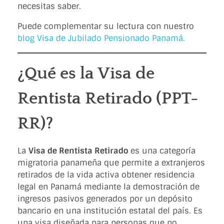
necesitas saber.
Puede complementar su lectura con nuestro
blog Visa de Jubilado Pensionado Panamá.
¿Qué es la Visa de
Rentista Retirado (PPT-
RR)?
La
Visa de Rentista Retirado
es una categoría
migratoria panameña que permite a extranjeros
retirados de la vida activa obtener residencia
legal en Panamá mediante la demostración de
ingresos pasivos generados por un depósito
bancario en una institución estatal del país. Es
una visa diseñada para personas que no