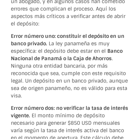
un abogado, y en algunos casos han cometido
errores que complican el proceso. Aquí los
aspectos más críticos a verificar antes de abrir
el depósito:
Error número uno: constituir el depósito en un
banco privado.
La ley panameña es muy
específica: el depósito debe estar en el
Banco
Nacional de Panamá o la Caja de Ahorros
.
Ninguna otra entidad bancaria, por más
reconocida que sea, cumple con este requisito
legal. Un depósito en un banco privado, aunque
sea de origen panameño, no es válido para esta
visa.
Error número dos: no verificar la tasa de interés
vigente.
El monto mínimo de depósito
necesario para generar $850 USD mensuales
varía según la tasa de interés activa del banco
en el momento de apertura. Este cálculo debe