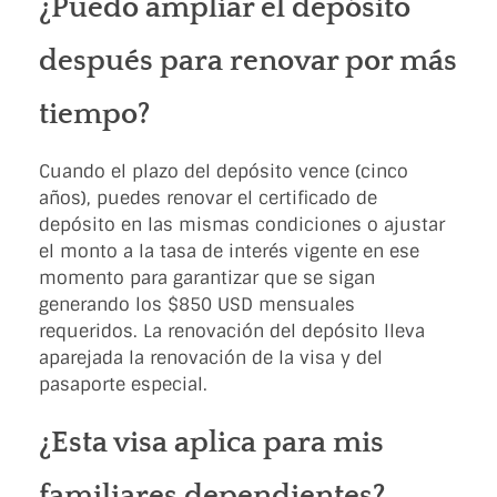
¿Puedo ampliar el depósito
después para renovar por más
tiempo?
Cuando el plazo del depósito vence (cinco
años), puedes renovar el certificado de
depósito en las mismas condiciones o ajustar
el monto a la tasa de interés vigente en ese
momento para garantizar que se sigan
generando los $850 USD mensuales
requeridos. La renovación del depósito lleva
aparejada la renovación de la visa y del
pasaporte especial.
¿Esta visa aplica para mis
familiares dependientes?