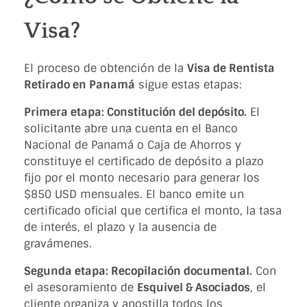
Visa?
El proceso de obtención de la
Visa de Rentista
Retirado en Panamá
sigue estas etapas:
Primera etapa: Constitución del depósito.
El
solicitante abre una cuenta en el Banco
Nacional de Panamá o Caja de Ahorros y
constituye el certificado de depósito a plazo
fijo por el monto necesario para generar los
$850 USD mensuales. El banco emite un
certificado oficial que certifica el monto, la tasa
de interés, el plazo y la ausencia de
gravámenes.
Segunda etapa: Recopilación documental.
Con
el asesoramiento de
Esquivel & Asociados
, el
cliente organiza y apostilla todos los