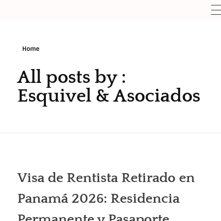
Home
All posts by :
Esquivel & Asociados
Visa de Rentista Retirado en
Panamá 2026: Residencia
Permanente y Pasaporte