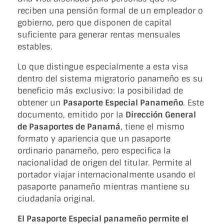
reciben una pensión formal de un empleador o
gobierno, pero que disponen de capital
suficiente para generar rentas mensuales
estables.
Lo que distingue especialmente a esta visa
dentro del sistema migratorio panameño es su
beneficio más exclusivo: la posibilidad de
obtener un
Pasaporte Especial Panameño
. Este
documento, emitido por la
Dirección General
de Pasaportes de Panamá
, tiene el mismo
formato y apariencia que un pasaporte
ordinario panameño, pero especifica la
nacionalidad de origen del titular. Permite al
portador viajar internacionalmente usando el
pasaporte panameño mientras mantiene su
ciudadanía original.
El Pasaporte Especial panameño permite el