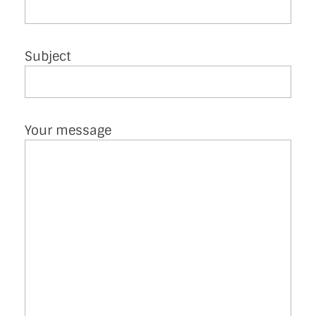
Subject
Your message