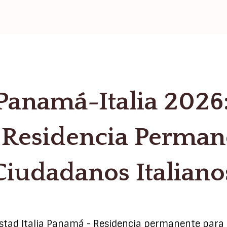
Panamá-Italia 2026
a Residencia Perman
Ciudadanos Italiano